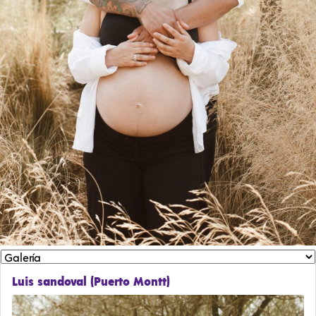
Luis sandoval (Puerto Montt)