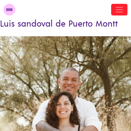
Luis sandoval de Puerto Montt