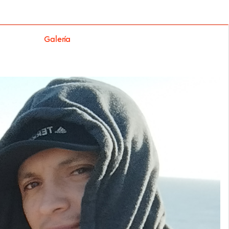
Galería