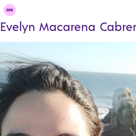
Evelyn Macarena Cabre