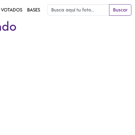
 VOTADOS
BASES
Buscar
ndo