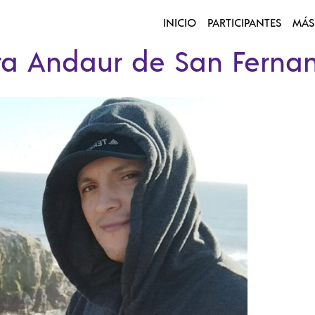
INICIO
PARTICIPANTES
MÁS
ra Andaur de San Ferna