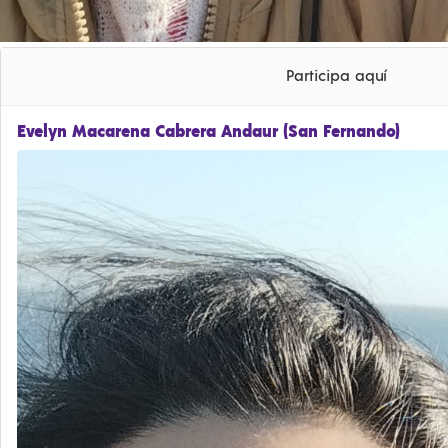
Participa aquí
Evelyn Macarena Cabrera Andaur (San Fernando)