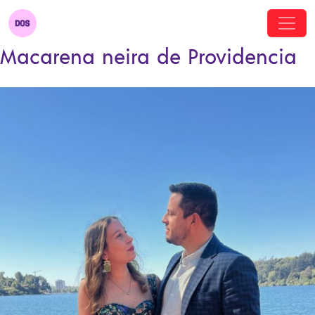
Macarena neira de Providencia