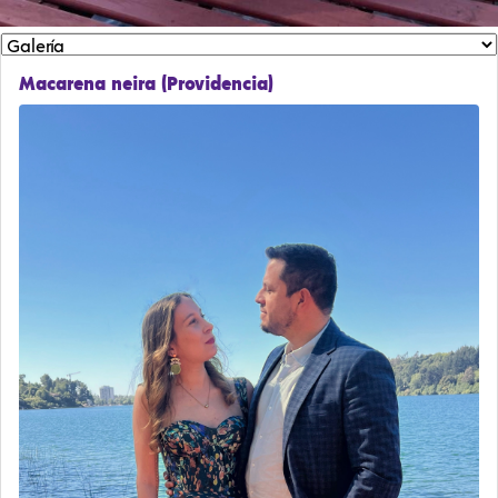
Macarena neira (Providencia)