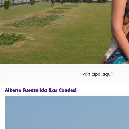
Participa aquí
Alberto Fuenzalida (Las Condes)