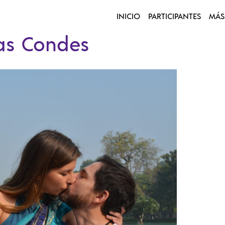
INICIO
PARTICIPANTES
MÁS
Las Condes