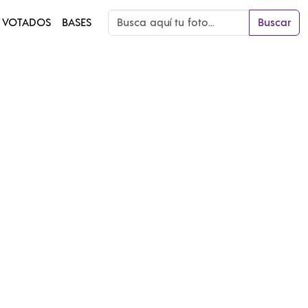
 VOTADOS
BASES
Buscar