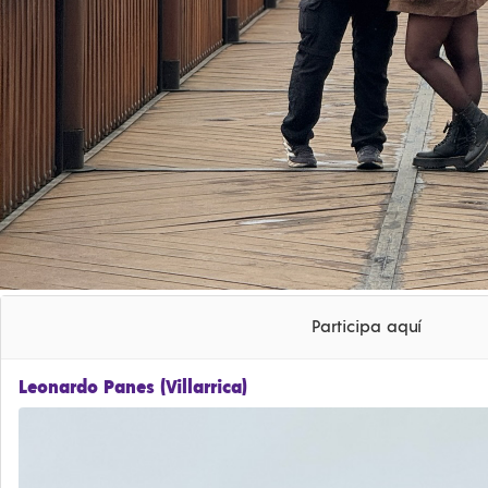
Participa aquí
Leonardo Panes (Villarrica)