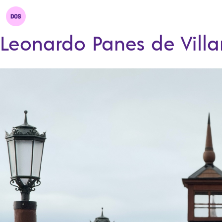
Leonardo Panes de Villa