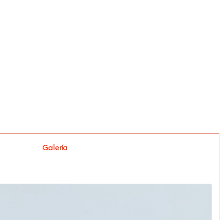
Galería