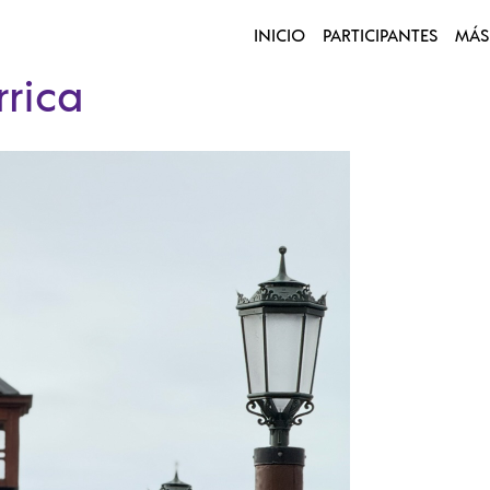
INICIO
PARTICIPANTES
MÁS
rrica