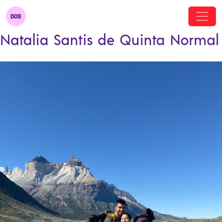
Natalia Santis de Quinta Normal