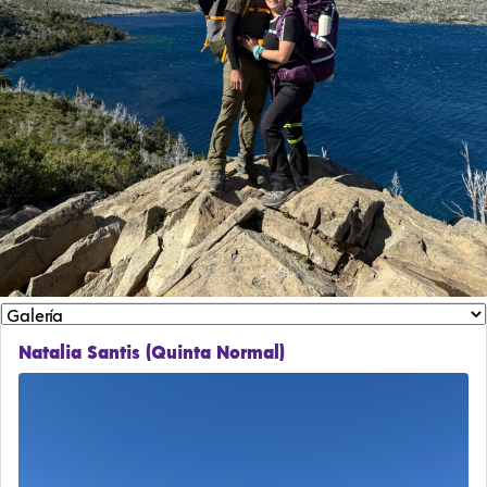
Natalia Santis (Quinta Normal)