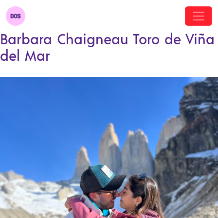
Barbara Chaigneau Toro de Viña
del Mar