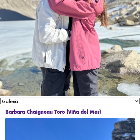
Barbara Chaigneau Toro (Viña del Mar)