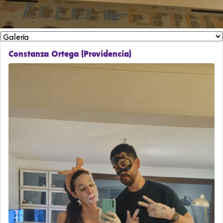
Constanza Ortega (Providencia)