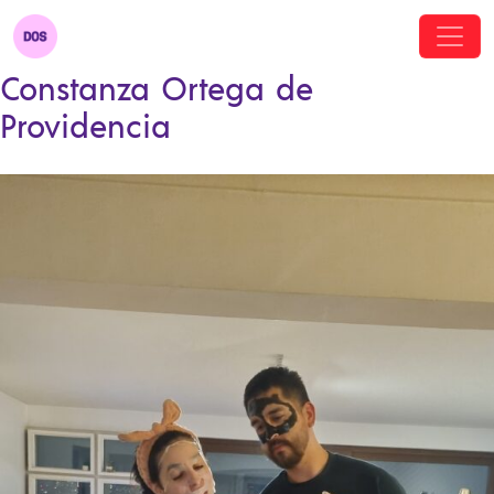
Constanza Ortega de
Providencia