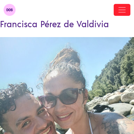
Francisca Pérez de Valdivia