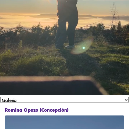
Romina Opazo (Concepción)