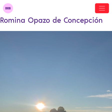
Romina Opazo de Concepción