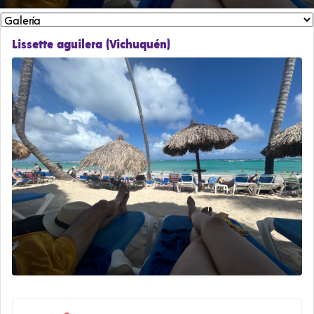
Lissette aguilera (Vichuquén)