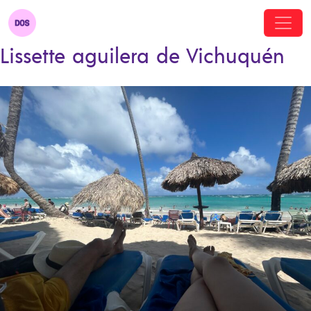
Lissette aguilera de Vichuquén