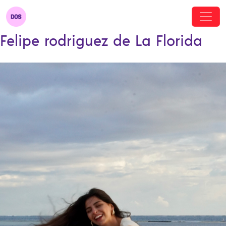
Felipe rodriguez de La Florida