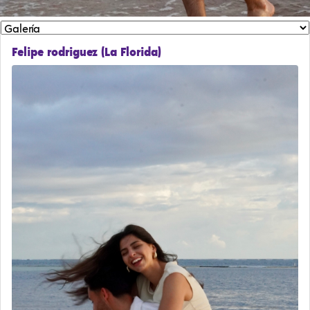
Felipe rodriguez (La Florida)