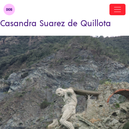
Casandra Suarez de Quillota