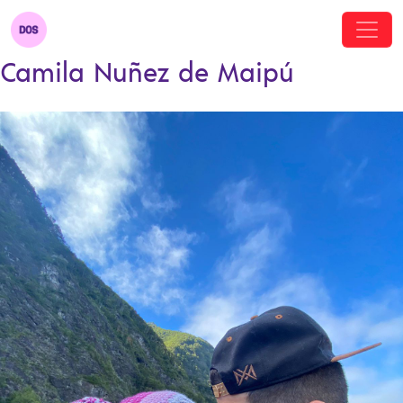
Camila Nuñez de Maipú