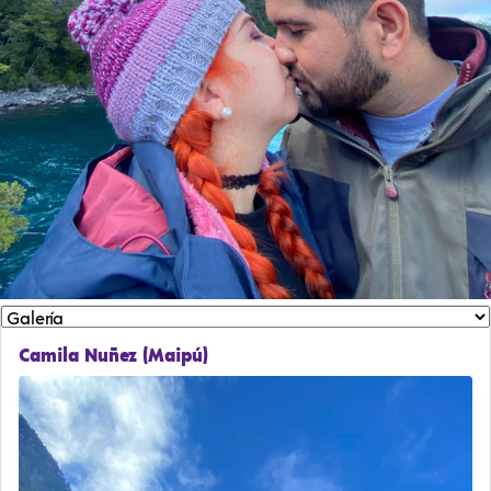
Camila Nuñez (Maipú)