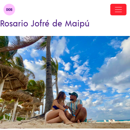
Rosario Jofré de Maipú