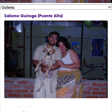
Salome Quiroga (Puente Alto)