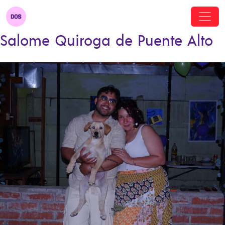
Salome Quiroga de Puente Alto