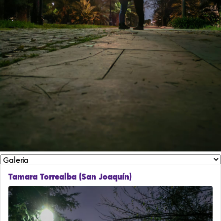
Tamara Torrealba (San Joaquín)