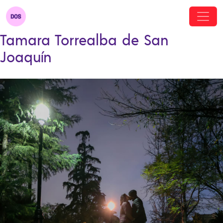
Tamara Torrealba de San
Joaquín