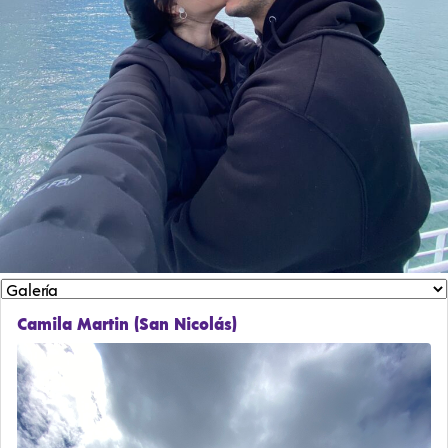
Camila Martin (San Nicolás)