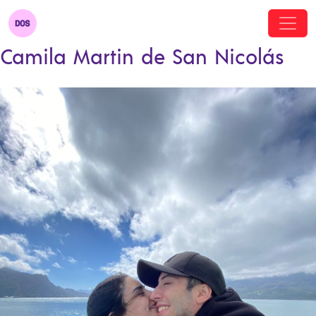
Camila Martin de San Nicolás