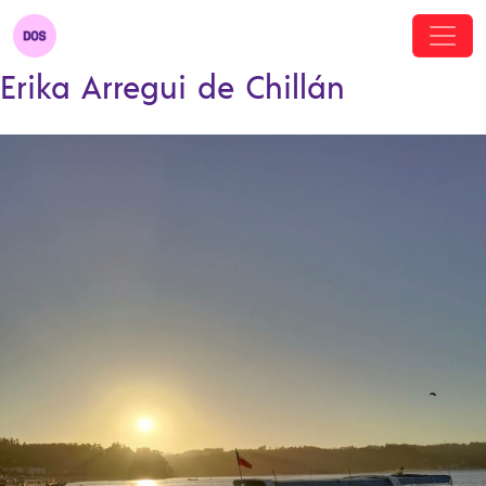
Erika Arregui de Chillán