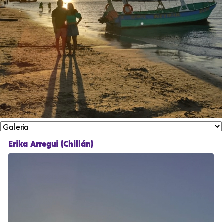
Erika Arregui (Chillán)