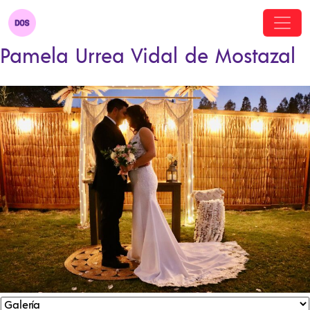
Pamela Urrea Vidal de Mostazal