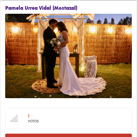
Pamela Urrea Vidal (Mostazal)
1
VOTOS