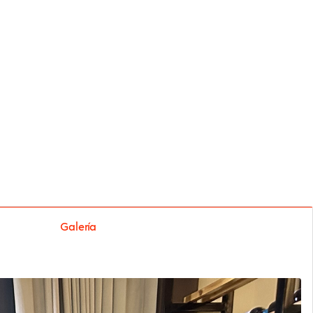
Galería