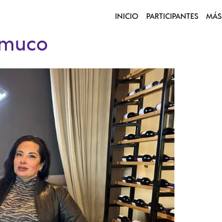
INICIO
PARTICIPANTES
MÁS
emuco