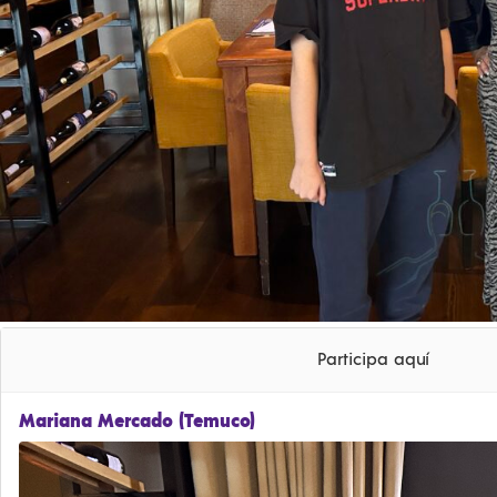
Participa aquí
Mariana Mercado (Temuco)