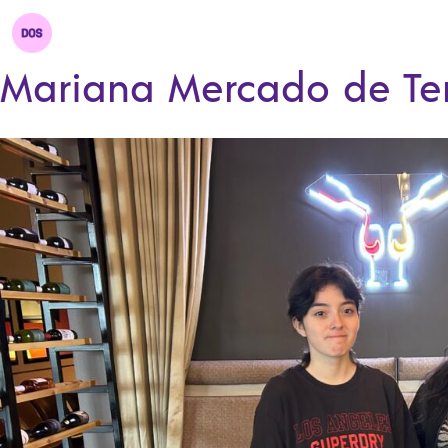
Mariana Mercado de T