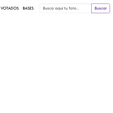
 VOTADOS
BASES
Buscar