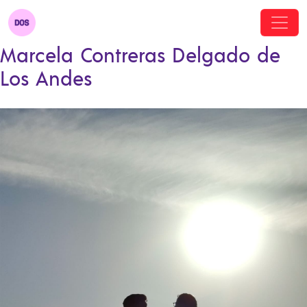
Marcela Contreras Delgado de
Los Andes