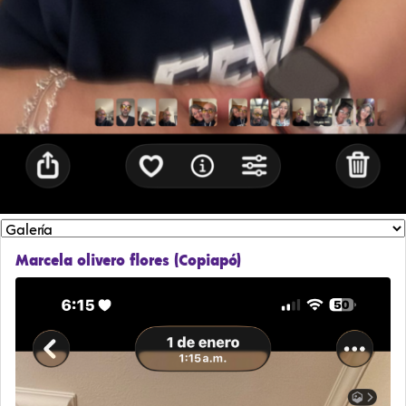
Marcela olivero flores (Copiapó)