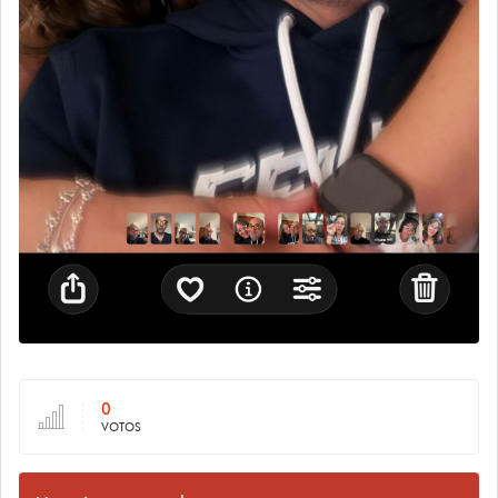
0
VOTOS