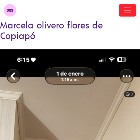
Marcela olivero flores de
Copiapó