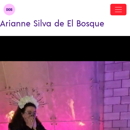
Arianne Silva de El Bosque