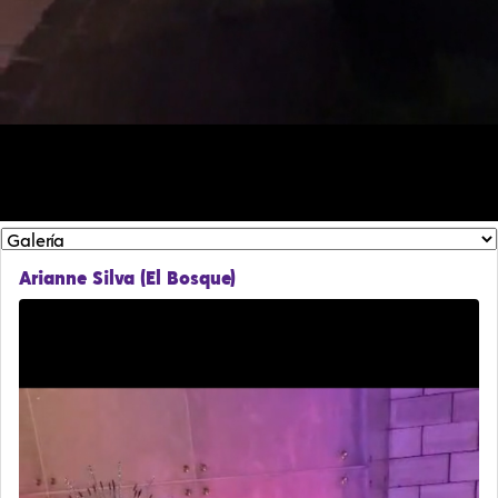
Arianne Silva (El Bosque)