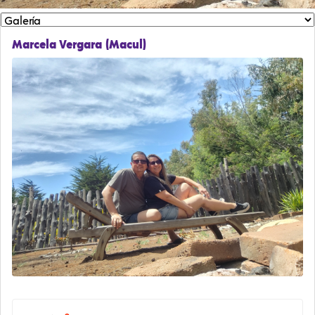
Marcela Vergara (Macul)