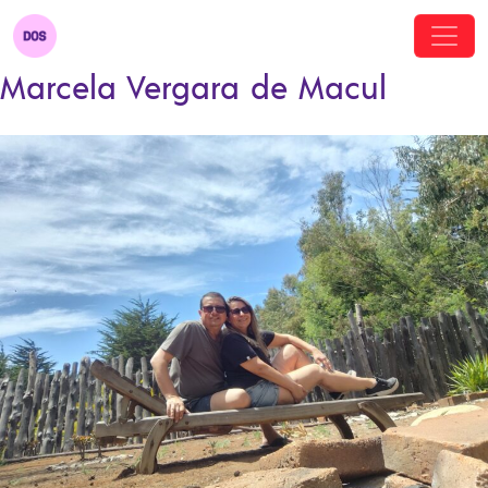
Marcela Vergara de Macul