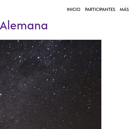
INICIO
PARTICIPANTES
MÁS
a Alemana