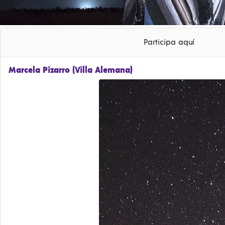
Participa aquí
Marcela Pizarro (Villa Alemana)