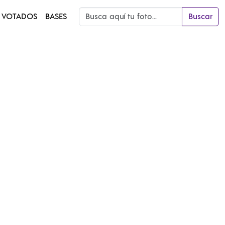
 VOTADOS
BASES
Buscar