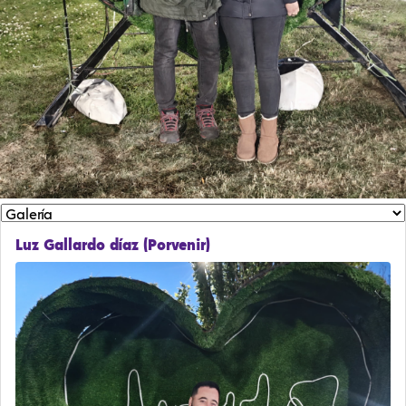
Luz Gallardo díaz (Porvenir)