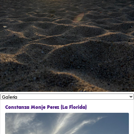
Constanza Monje Perez (La Florida)