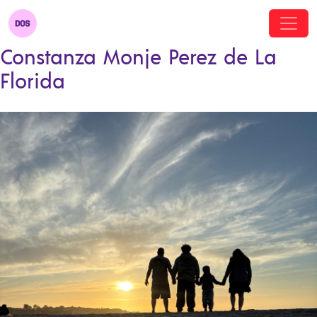
Constanza Monje Perez de La
Florida