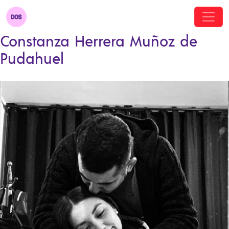
Constanza Herrera Muñoz de
Pudahuel