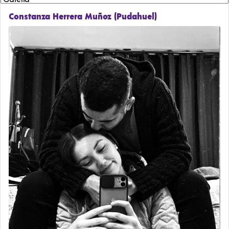
Constanza Herrera Muñoz (Pudahuel)