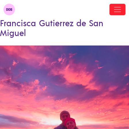
Francisca Gutierrez de San
Miguel