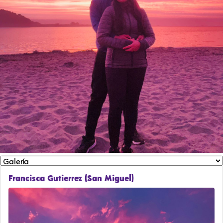
Francisca Gutierrez (San Miguel)