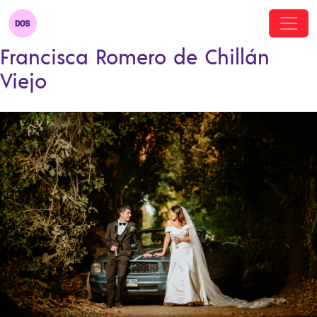
Francisca Romero de Chillán
Viejo