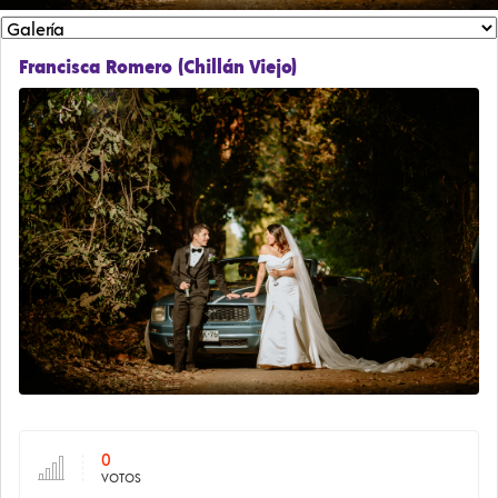
Francisca Romero (Chillán Viejo)
0
VOTOS