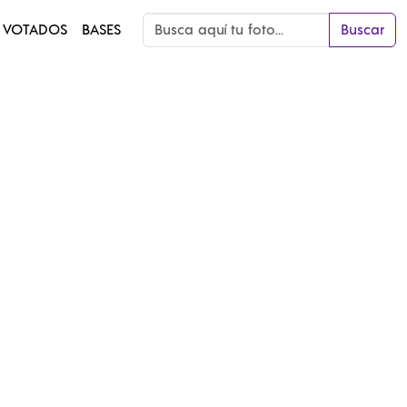
 VOTADOS
BASES
Buscar