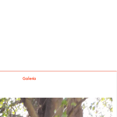
Galería