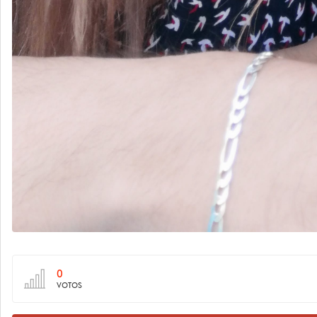
0
VOTOS