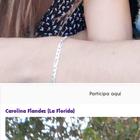
Participa aquí
Carolina Flandez (La Florida)