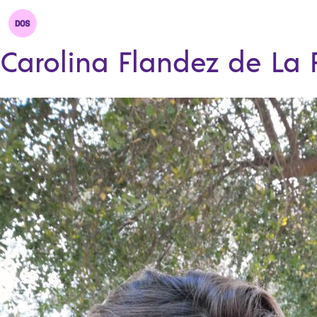
Carolina Flandez de La 