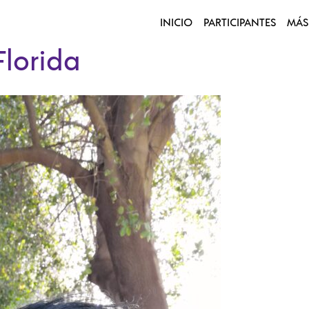
INICIO
PARTICIPANTES
MÁS
Florida