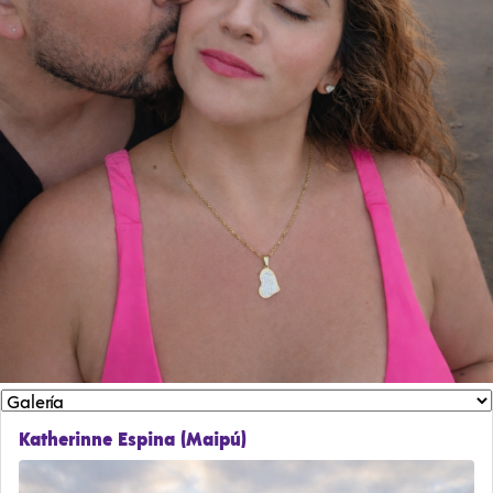
Katherinne Espina (Maipú)