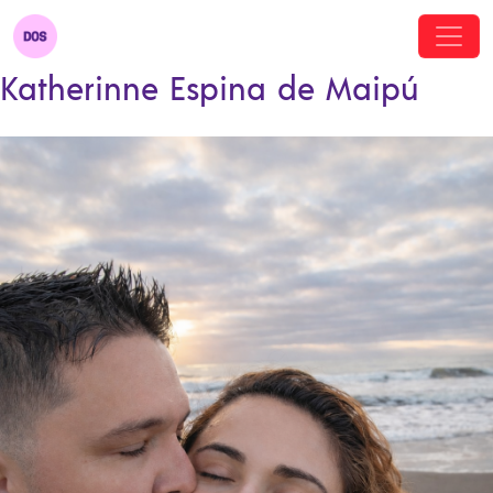
Katherinne Espina de Maipú