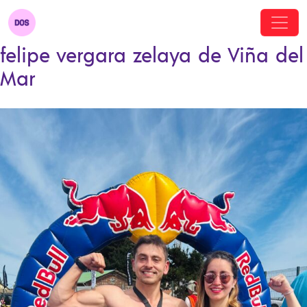
felipe vergara zelaya de Viña del
Mar