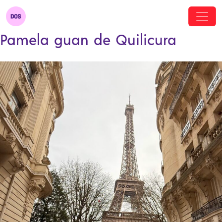
Pamela guan de Quilicura