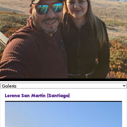
Lorena San Martín (Santiago)