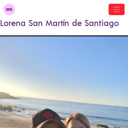
Lorena San Martín de Santiago