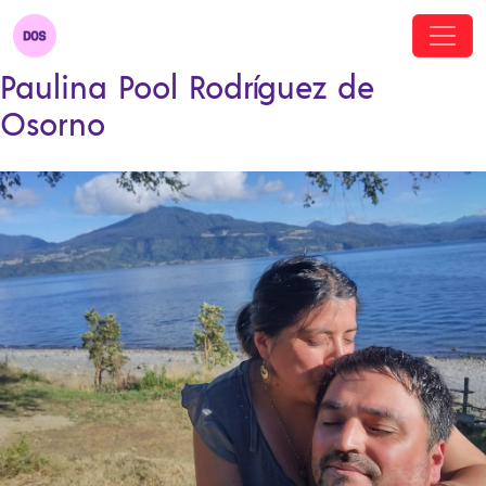
Paulina Pool Rodríguez de
Osorno