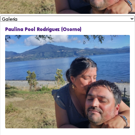
Paulina Pool Rodríguez (Osorno)