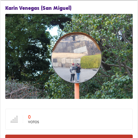
Karin Venegas (San Miguel)
0
VOTOS