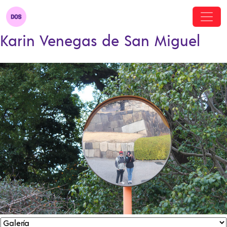
Karin Venegas de San Miguel