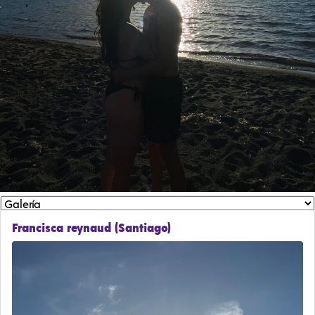
Francisca reynaud (Santiago)