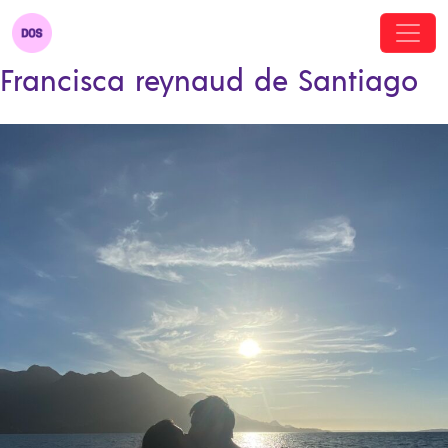
Francisca reynaud de Santiago