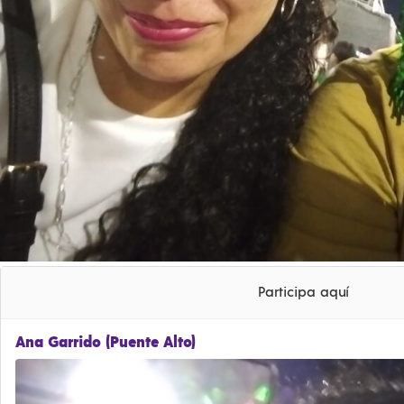
Participa aquí
Ana Garrido (Puente Alto)