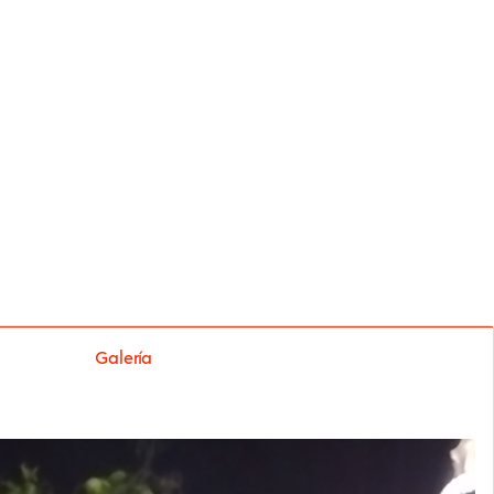
Galería