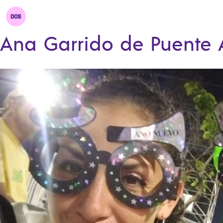
Ana Garrido de Puente 