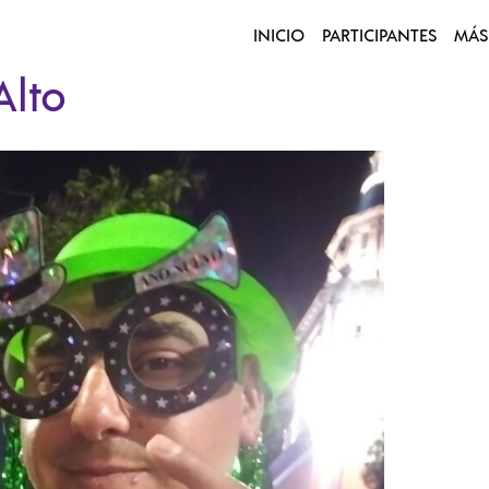
INICIO
PARTICIPANTES
MÁS
Alto