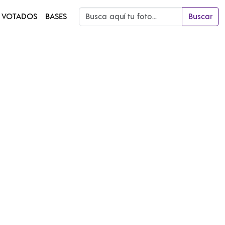
 VOTADOS
BASES
Buscar