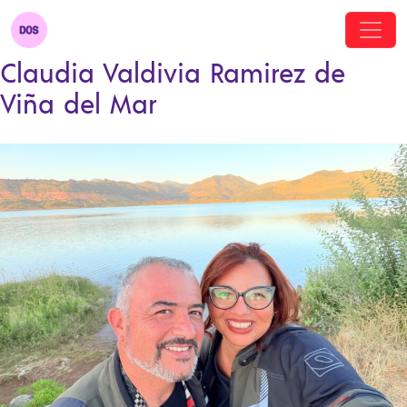
Claudia Valdivia Ramirez de
Viña del Mar