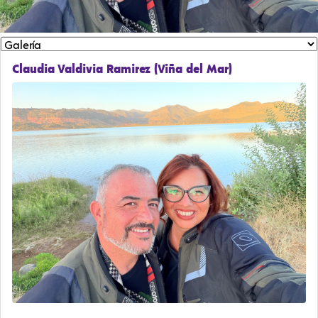
Claudia Valdivia Ramirez (Viña del Mar)