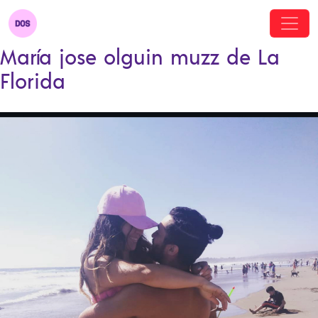
María jose olguin muzz de La
Florida