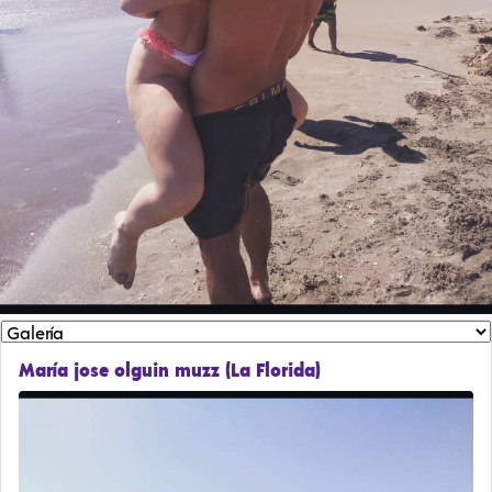
María jose olguin muzz (La Florida)