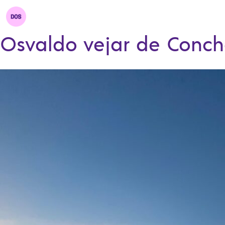
Osvaldo vejar de Concha