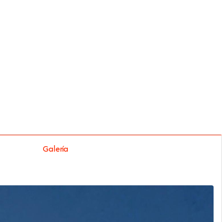
Galería