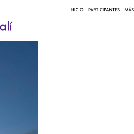
INICIO
PARTICIPANTES
MÁS
lí