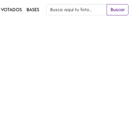
 VOTADOS
BASES
Buscar