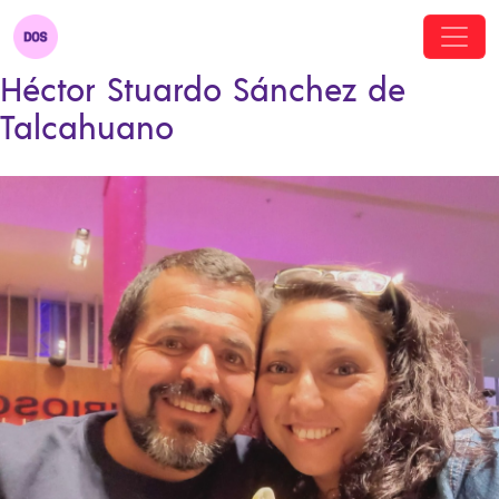
Héctor Stuardo Sánchez de
Talcahuano