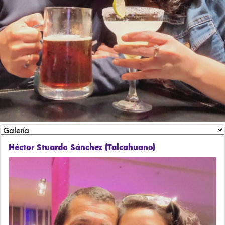
Héctor Stuardo Sánchez (Talcahuano)