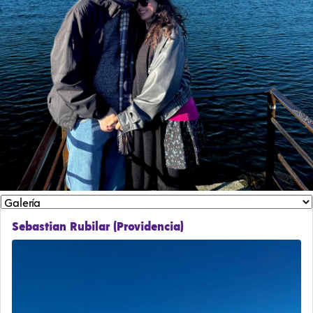
Sebastian Rubilar (Providencia)