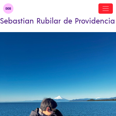
Sebastian Rubilar de Providencia