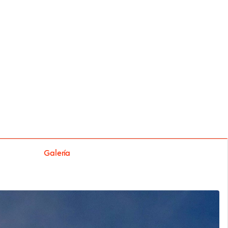
Galería