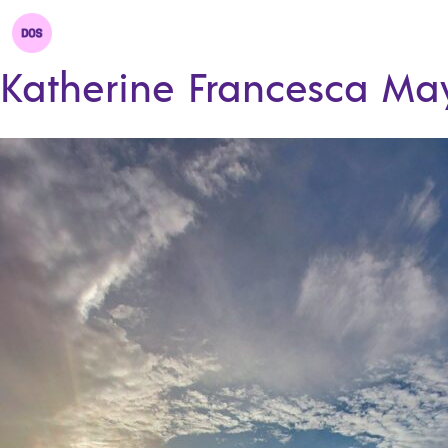
Katherine Francesca Ma