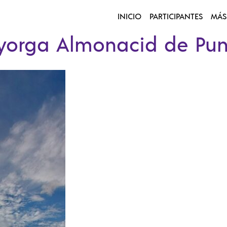
INICIO
PARTICIPANTES
MÁS
yorga Almonacid de Pun