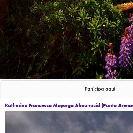
Participa aquí
Katherine Francesca Mayorga Almonacid (Punta Arena