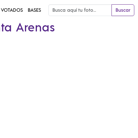
 VOTADOS
BASES
Buscar
ta Arenas