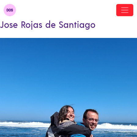
Jose Rojas de Santiago