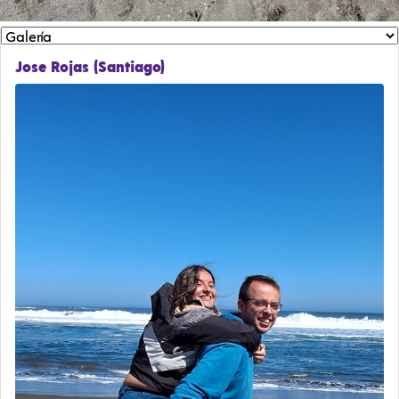
Jose Rojas (Santiago)