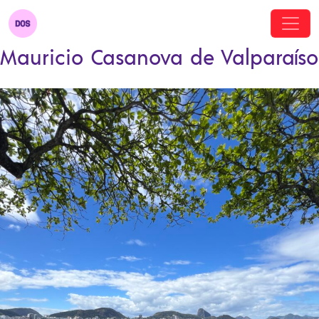
Mauricio Casanova de Valparaíso