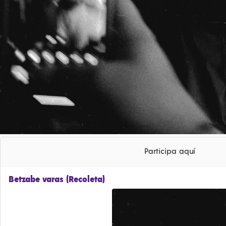
Participa aquí
Betzabe varas (Recoleta)