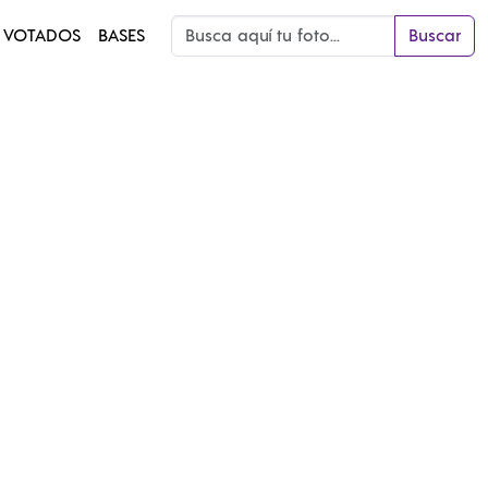
 VOTADOS
BASES
Buscar