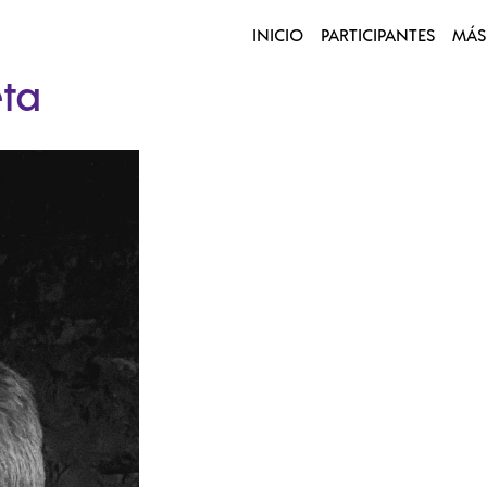
INICIO
PARTICIPANTES
MÁS
eta