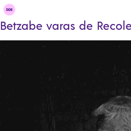
Betzabe varas de Recol