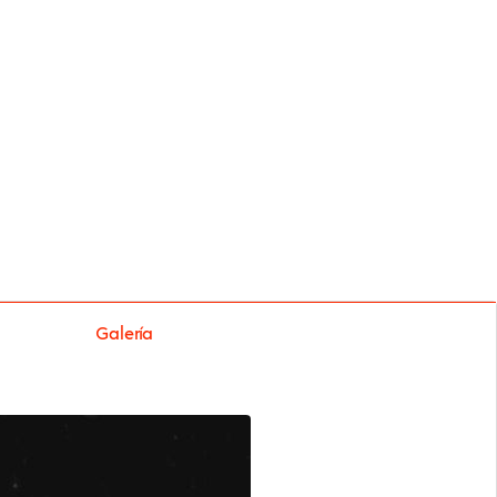
Galería