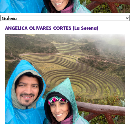
ANGELICA OLIVARES CORTES (La Serena)