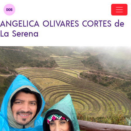
ANGELICA OLIVARES CORTES de
La Serena